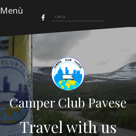
Menù
Camper Club Pavese
Travel with us