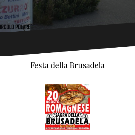
Festa della Brusadela