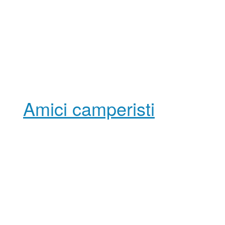
Amici camperisti