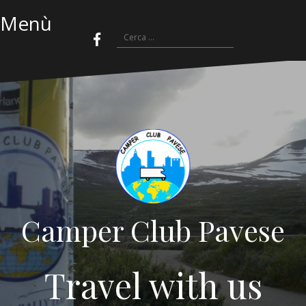
Menù
Camper Club Pavese
Travel with us