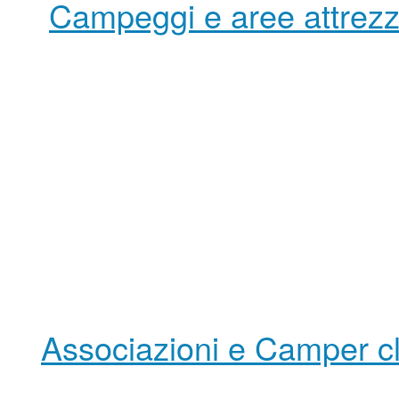
Campeggi e aree attrezz
Associazioni e Camper c