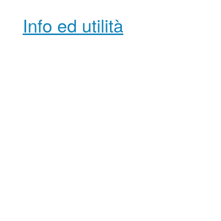
Info ed utilità