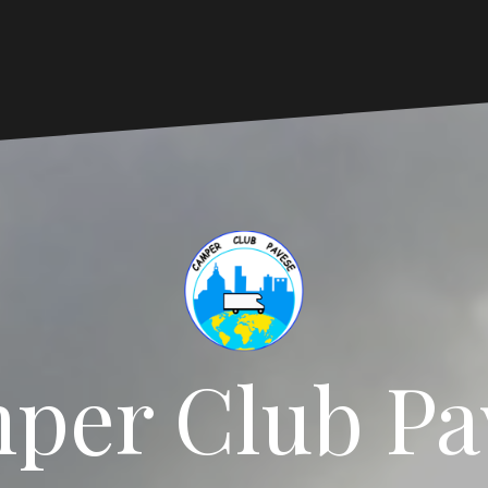
per Club Pa