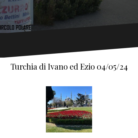
Turchia di Ivano ed Ezio 04/05/24