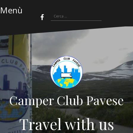
Menù
Camper Club Pavese
Travel with us